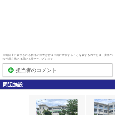
※地図上に表示される物件の位置は付近住所に所在することを表すものであり、実際の
物件所在地とは異なる場合がございます。
担当者のコメント
周辺施設