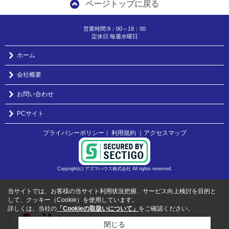
ページトップに戻る
営業時間:9：00～19：00
定休日:毎週水曜日
ホーム
会社概要
お問い合わせ
PCサイト
プライバシーポリシー
利用規約
｜アクセスマップ
｜
Copyright(c) アズマハウス株式会社 All rights reserved.
当サイトでは、お客様の当サイト利用状況把握、サービス向上検討を目的と
して、クッキー（Cookie）を使用しています。
詳しくは、当社の
「Cookieの取扱いについて」
をご確認ください。
JA
閉じる