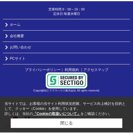
営業時間:9：00～19：00
定休日:毎週水曜日
ホーム
会社概要
お問い合わせ
PCサイト
プライバシーポリシー
利用規約
｜アクセスマップ
｜
Copyright(c) アズマハウス株式会社 All rights reserved.
当サイトでは、お客様の当サイト利用状況把握、サービス向上検討を目的と
して、クッキー（Cookie）を使用しています。
詳しくは、当社の
「Cookieの取扱いについて」
をご確認ください。
JA
閉じる