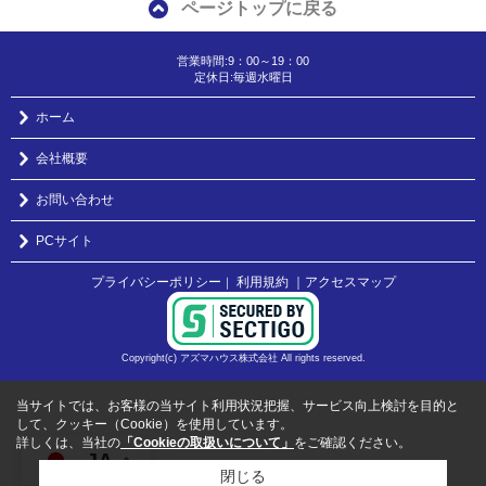
ページトップに戻る
営業時間:9：00～19：00
定休日:毎週水曜日
ホーム
会社概要
お問い合わせ
PCサイト
プライバシーポリシー
利用規約
｜アクセスマップ
｜
Copyright(c) アズマハウス株式会社 All rights reserved.
当サイトでは、お客様の当サイト利用状況把握、サービス向上検討を目的と
して、クッキー（Cookie）を使用しています。
詳しくは、当社の
「Cookieの取扱いについて」
をご確認ください。
JA
閉じる