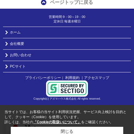
ページトップに戻る
営業時間:9：00～19：00
定休日:毎週水曜日
ホーム
会社概要
お問い合わせ
PCサイト
プライバシーポリシー
利用規約
｜アクセスマップ
｜
Copyright(c) アズマハウス株式会社 All rights reserved.
当サイトでは、お客様の当サイト利用状況把握、サービス向上検討を目的と
して、クッキー（Cookie）を使用しています。
詳しくは、当社の
「Cookieの取扱いについて」
をご確認ください。
JA
閉じる