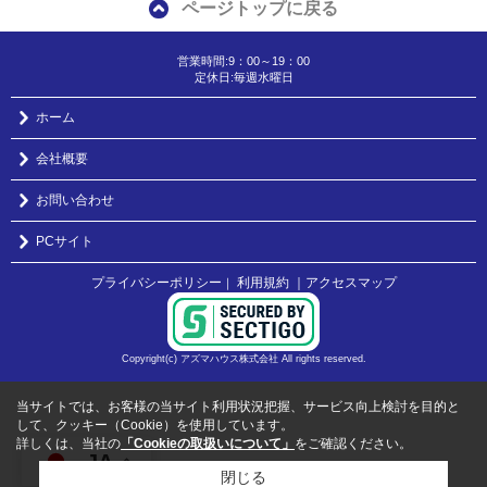
ページトップに戻る
営業時間:9：00～19：00
定休日:毎週水曜日
ホーム
会社概要
お問い合わせ
PCサイト
プライバシーポリシー
利用規約
｜アクセスマップ
｜
Copyright(c) アズマハウス株式会社 All rights reserved.
当サイトでは、お客様の当サイト利用状況把握、サービス向上検討を目的と
して、クッキー（Cookie）を使用しています。
詳しくは、当社の
「Cookieの取扱いについて」
をご確認ください。
JA
閉じる