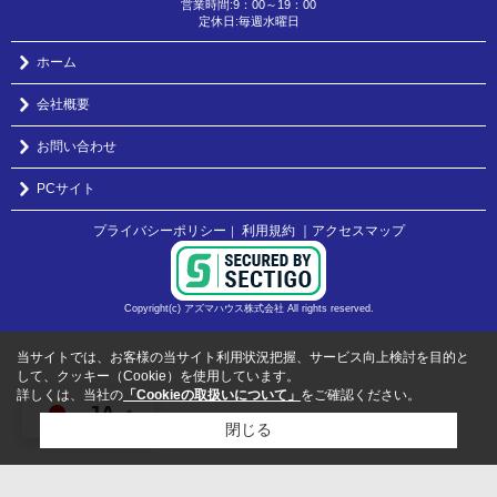
営業時間:9：00～19：00
定休日:毎週水曜日
ホーム
会社概要
お問い合わせ
PCサイト
プライバシーポリシー
利用規約
｜アクセスマップ
｜
Copyright(c) アズマハウス株式会社 All rights reserved.
当サイトでは、お客様の当サイト利用状況把握、サービス向上検討を目的と
して、クッキー（Cookie）を使用しています。
詳しくは、当社の
「Cookieの取扱いについて」
をご確認ください。
JA
閉じる