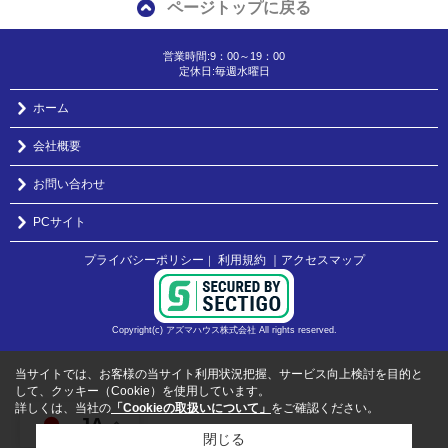
ページトップに戻る
営業時間:9：00～19：00
定休日:毎週水曜日
ホーム
会社概要
お問い合わせ
PCサイト
プライバシーポリシー
利用規約
｜アクセスマップ
｜
Copyright(c) アズマハウス株式会社 All rights reserved.
当サイトでは、お客様の当サイト利用状況把握、サービス向上検討を目的と
して、クッキー（Cookie）を使用しています。
詳しくは、当社の
「Cookieの取扱いについて」
をご確認ください。
JA
閉じる