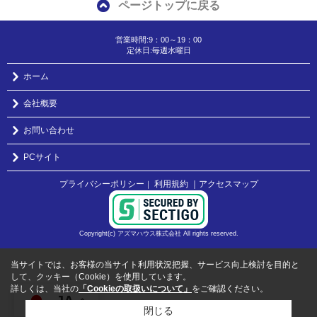
ページトップに戻る
営業時間:9：00～19：00
定休日:毎週水曜日
ホーム
会社概要
お問い合わせ
PCサイト
プライバシーポリシー
利用規約
｜アクセスマップ
｜
Copyright(c) アズマハウス株式会社 All rights reserved.
当サイトでは、お客様の当サイト利用状況把握、サービス向上検討を目的と
して、クッキー（Cookie）を使用しています。
詳しくは、当社の
「Cookieの取扱いについて」
をご確認ください。
JA
閉じる