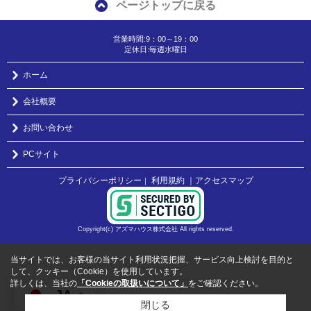
ページトップに戻る
営業時間:9：00～19：00
定休日:毎週水曜日
ホーム
会社概要
お問い合わせ
PCサイト
プライバシーポリシー
利用規約
｜アクセスマップ
｜
Copyright(c) アズマハウス株式会社 All rights reserved.
当サイトでは、お客様の当サイト利用状況把握、サービス向上検討を目的と
して、クッキー（Cookie）を使用しています。
詳しくは、当社の
「Cookieの取扱いについて」
をご確認ください。
JA
閉じる