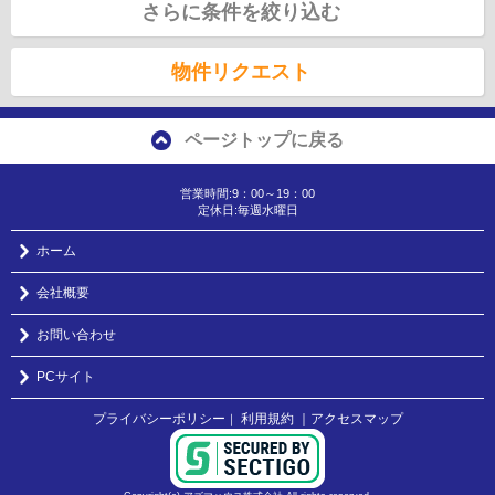
さらに条件を絞り込む
物件リクエスト
ページトップに戻る
営業時間:9：00～19：00
定休日:毎週水曜日
ホーム
会社概要
お問い合わせ
PCサイト
プライバシーポリシー
利用規約
｜アクセスマップ
｜