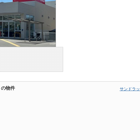
くの物件
サンドラッ