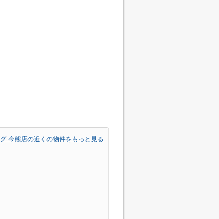
グ 今熊店の近くの物件をもっと見る