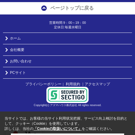
ページトップに戻る
営業時間:9：00～19：00
定休日:毎週水曜日
ホーム
会社概要
お問い合わせ
PCサイト
プライバシーポリシー
利用規約
｜アクセスマップ
｜
Copyright(c) アズマハウス株式会社 All rights reserved.
当サイトでは、お客様の当サイト利用状況把握、サービス向上検討を目的と
して、クッキー（Cookie）を使用しています。
詳しくは、当社の
「Cookieの取扱いについて」
をご確認ください。
JA