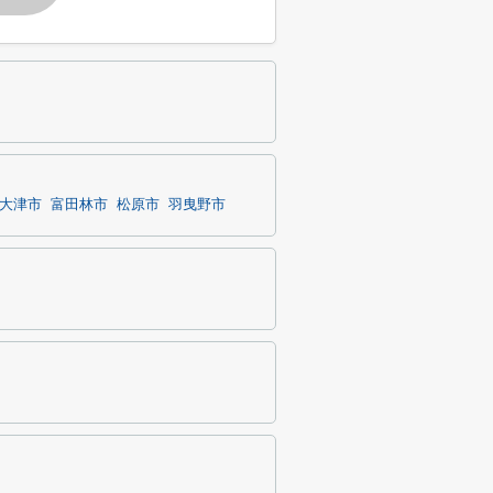
大津市
富田林市
松原市
羽曳野市