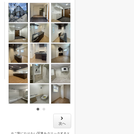
次へ
※ご覧になりたい写真をクリックすると