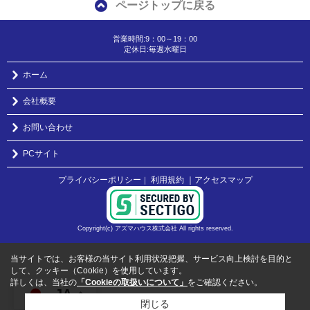
ページトップに戻る
営業時間:9：00～19：00
定休日:毎週水曜日
ホーム
会社概要
お問い合わせ
PCサイト
プライバシーポリシー
利用規約
｜アクセスマップ
｜
Copyright(c) アズマハウス株式会社 All rights reserved.
当サイトでは、お客様の当サイト利用状況把握、サービス向上検討を目的と
して、クッキー（Cookie）を使用しています。
詳しくは、当社の
「Cookieの取扱いについて」
をご確認ください。
JA
閉じる