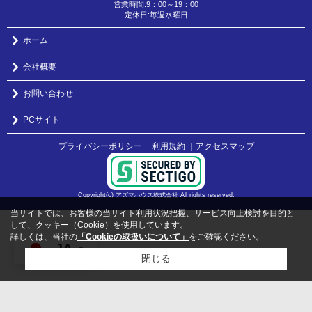
営業時間:9：00～19：00
定休日:毎週水曜日
ホーム
会社概要
お問い合わせ
PCサイト
プライバシーポリシー
利用規約
｜アクセスマップ
｜
Copyright(c) アズマハウス株式会社 All rights reserved.
当サイトでは、お客様の当サイト利用状況把握、サービス向上検討を目的と
して、クッキー（Cookie）を使用しています。
詳しくは、当社の
「Cookieの取扱いについて」
をご確認ください。
JA
閉じる