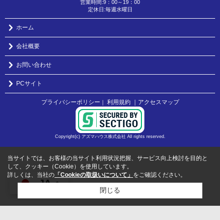
営業時間:9：00～19：00
定休日:毎週水曜日
ホーム
会社概要
お問い合わせ
PCサイト
プライバシーポリシー
利用規約
｜アクセスマップ
｜
Copyright(c) アズマハウス株式会社 All rights reserved.
当サイトでは、お客様の当サイト利用状況把握、サービス向上検討を目的と
して、クッキー（Cookie）を使用しています。
詳しくは、当社の
「Cookieの取扱いについて」
をご確認ください。
JA
閉じる