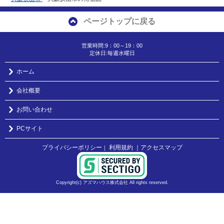
ページトップに戻る
営業時間:9：00～19：00
定休日:毎週水曜日
ホーム
会社概要
お問い合わせ
PCサイト
プライバシーポリシー
利用規約
｜アクセスマップ
｜
Copyright(c) アズマハウス株式会社 All rights reserved.