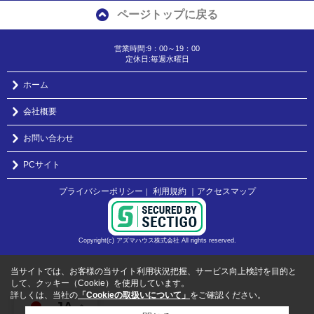
ページトップに戻る
営業時間:9：00～19：00
定休日:毎週水曜日
ホーム
会社概要
お問い合わせ
PCサイト
プライバシーポリシー
利用規約
｜アクセスマップ
｜
Copyright(c) アズマハウス株式会社 All rights reserved.
当サイトでは、お客様の当サイト利用状況把握、サービス向上検討を目的と
して、クッキー（Cookie）を使用しています。
詳しくは、当社の
「Cookieの取扱いについて」
をご確認ください。
JA